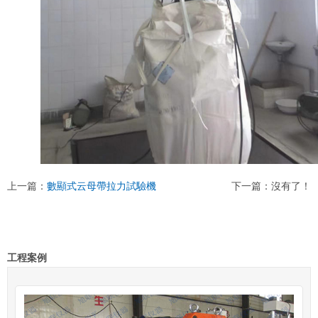
上一篇：
數顯式云母帶拉力試驗機
下一篇：沒有了！
工程案例