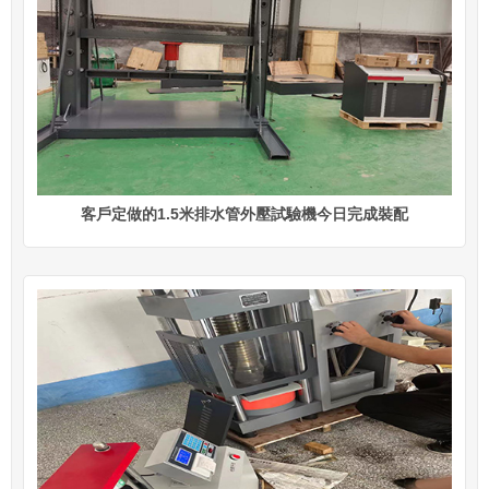
客戶定做的1.5米排水管外壓試驗機今日完成裝配